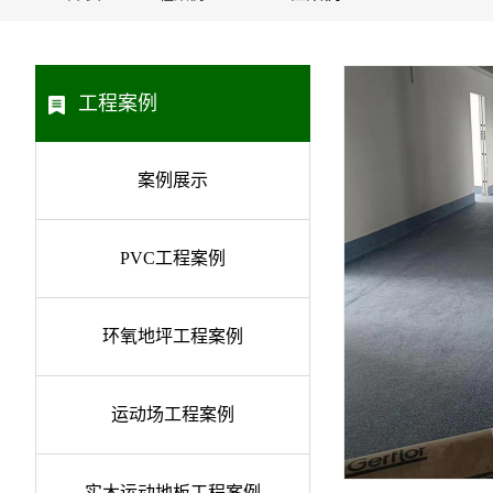
工程案例
案例展示
PVC工程案例
环氧地坪工程案例
运动场工程案例
实木运动地板工程案例