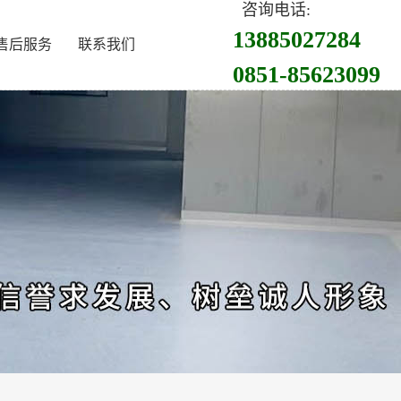
咨询电话:
13885027284
售后服务
联系我们
0851-85623099