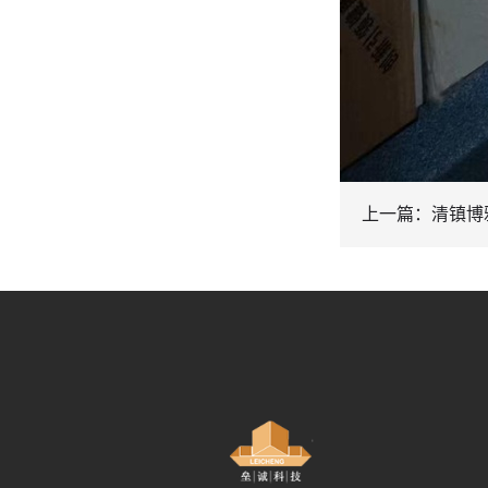
上一篇：清镇博