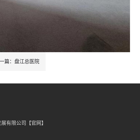
一篇：盘江总医院
发展有限公司【官网】