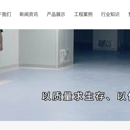
于我们
新闻资讯
产品展示
工程案例
行业知识