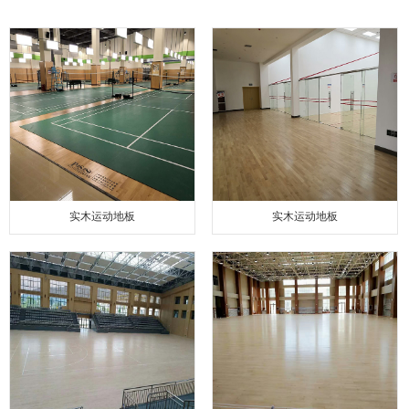
实木运动地板
实木运动地板