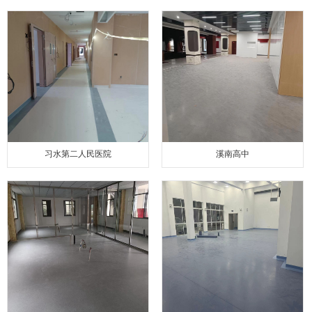
习水第二人民医院
溪南高中