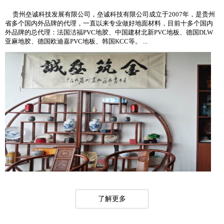
贵州垒诚科技发展有限公司，垒诚科技有限公司成立于2007年，是贵州
省多个国内外品牌的代理，一直以来专业做好地面材料，目前十多个国内
外品牌的总代理：法国洁福PVC地胶、中国建材北新PVC地板、德国DLW
亚麻地胶、德国欧迪嘉PVC地板、韩国KCC等。 ...
了解更多