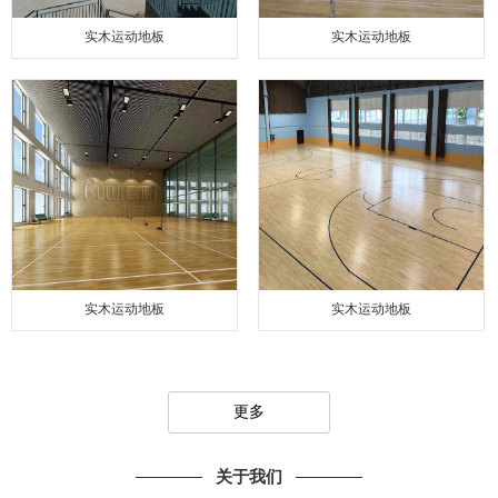
实木运动地板
实木运动地板
实木运动地板
实木运动地板
更多
关于我们