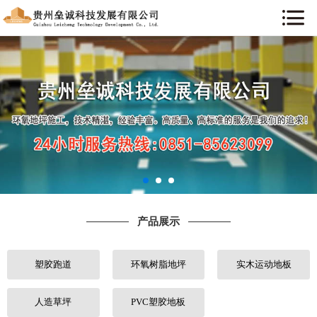
网站首页
关于我们
新闻资讯
产品展示
工程案例
产品展示
行业知识
塑胶跑道
环氧树脂地坪
实木运动地板
售后服务
联系我们
人造草坪
PVC塑胶地板