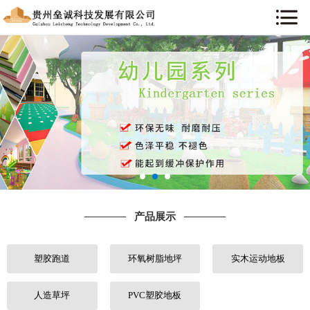
网站首页
关于我们
新闻资讯
产品展示
工程案例
产品展示
行业知识
塑胶跑道
环氧树脂地坪
实木运动地板
售后服务
联系我们
人造草坪
PVC塑胶地板