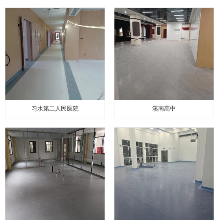
习水第二人民医院
溪南高中