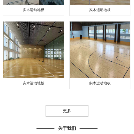
实木运动地板
实木运动地板
实木运动地板
实木运动地板
更多
关于我们