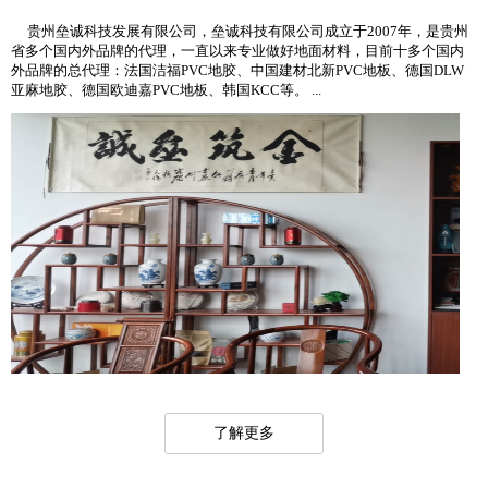
贵州垒诚科技发展有限公司，垒诚科技有限公司成立于2007年，是贵州
省多个国内外品牌的代理，一直以来专业做好地面材料，目前十多个国内
外品牌的总代理：法国洁福PVC地胶、中国建材北新PVC地板、德国DLW
亚麻地胶、德国欧迪嘉PVC地板、韩国KCC等。 ...
了解更多