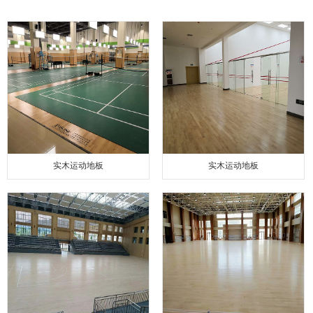
实木运动地板
实木运动地板