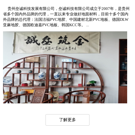
贵州垒诚科技发展有限公司，垒诚科技有限公司成立于2007年，是贵州
省多个国内外品牌的代理，一直以来专业做好地面材料，目前十多个国内
外品牌的总代理：法国洁福PVC地胶、中国建材北新PVC地板、德国DLW
亚麻地胶、德国欧迪嘉PVC地板、韩国KCC等。 ...
了解更多