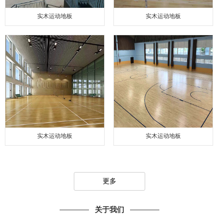
实木运动地板
实木运动地板
实木运动地板
实木运动地板
更多
关于我们