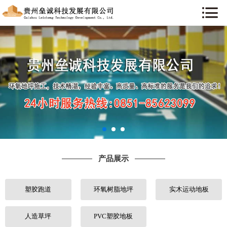
网站首页
关于我们
新闻资讯
产品展示
工程案例
产品展示
行业知识
塑胶跑道
环氧树脂地坪
实木运动地板
售后服务
联系我们
人造草坪
PVC塑胶地板