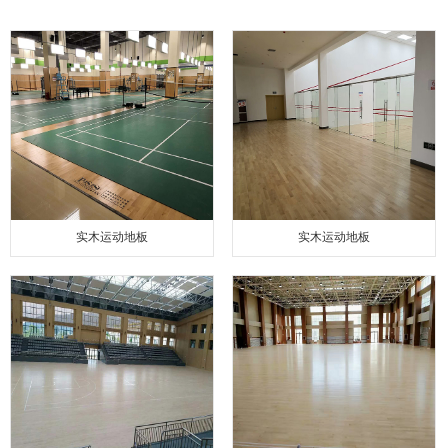
实木运动地板
实木运动地板