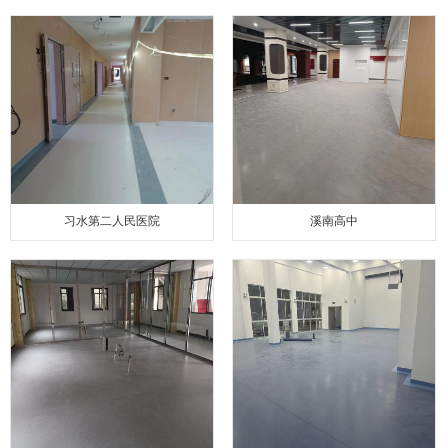
习水第二人民医院
溪南高中